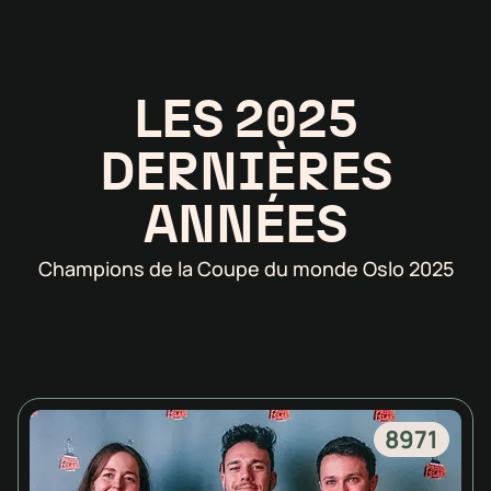
LES 2025
DERNIÈRES
ANNÉES
Champions de la Coupe du monde Oslo 2025
8971