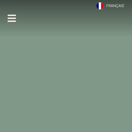
FRANÇAIS