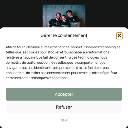
Gérer le consentement
Afin de fournir les meilleures expériences, nous utilisons des technologies
telles que les cookies pour stocker et/ou accéder aux informations
relatives à l'appareil. Le fait de consentir à ces technologies nous
permettra de traiter des données telles que le comportement de
navigation ou des identifiants uniques sur ce site. Le fait de ne pas
consentir ou de retirer son consentement peut avoir un effet négatif sur
certaines caractéristiques et fonctions.
Accepter
Refuser
{titre}